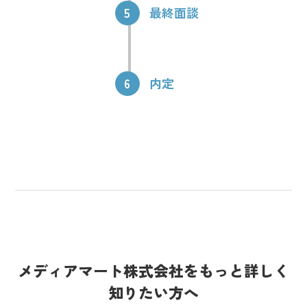
5
最終面談
6
内定
メディアマート株式会社をもっと詳しく
知りたい方へ