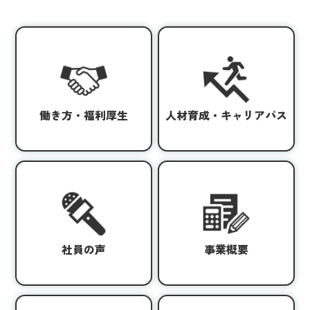
働き方・福利厚生
人材育成・キャリアパス
社員の声
事業概要