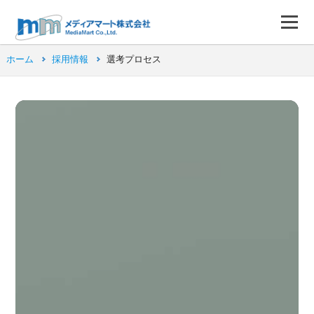
ホーム
採用情報
選考プロセス