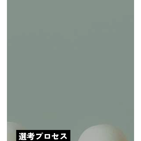
選考プロセス