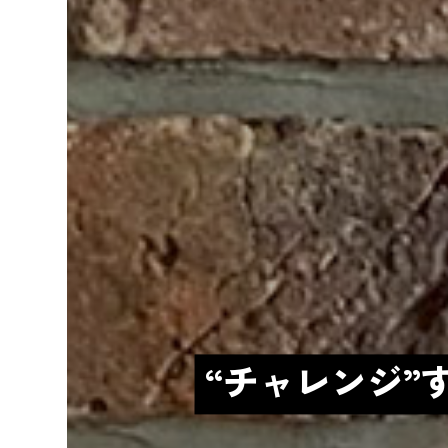
“チャレンジ”