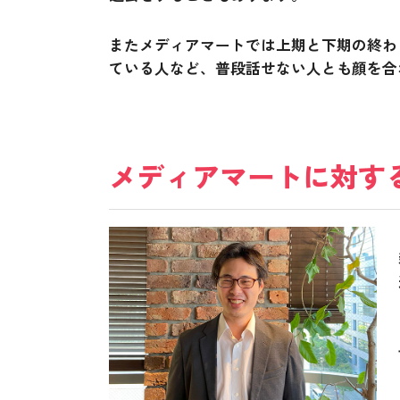
またメディアマートでは上期と下期の終わ
ている人など、普段話せない人とも顔を合
メディアマートに対す