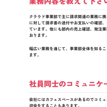
業務内容を教えて下さ
クラウド事業部で主に請求関連の業務に携わって
に対して請求書の送付やお支払いの確認、
ています。他にも部内の売上確認、発注業
おります。
幅広い業務を通じて、事業部全体を知るこ
ます。
社員同士のコミュニケ
会社にはカフェスペースがあるのでコミュ
迎会をすることもあります。