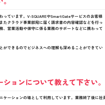
い。
います。V-SQUAREやSmartGateサービスのお客様
またクラウド事業部宛に届く請求書の内容確認などを行っ
務、営業活動や保守に係る業務のサポートなどに携わって
とができるのでビジネスへの理解も深めることができてい
ーションについて教えて下さい
ニケーションの場として利用しています。業務終了後に社