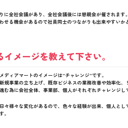
りに全社会議があり、全社会議後には懇親会が催されます
わせる機会があるので社員同士のつながりも出来やすいか
るイメージを教えて下さい。
メディアマートのイメージは“チャレンジ”です。
新規事業の立ち上げ、既存ビジネスの業務改善や効率化、
進む為に会社全体、事業部、個人がそれぞれチャレンジし
日々様々な変化があるので、色々な経験が出来、個人とし
す。