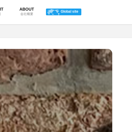
IT
ABOUT
Global site
報
会社概要