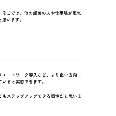
。そこでは、他の部署の人や仕事場が離れ
と思います。
リモートワーク導入など、より良い方向に
ていると実感できます。
てもステップアップできる環境だと思いま