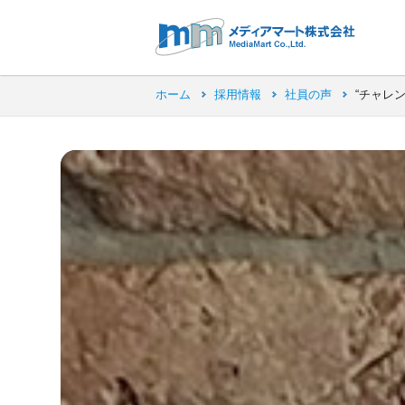
ホーム
採用情報
社員の声
“チャレ