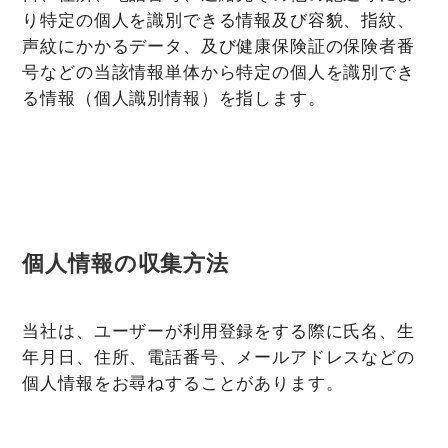
り特定の個人を識別できる情報及び容貌、指紋、
声紋にかかるデータ、及び健康保険証の保険者番
号などの当該情報単体から特定の個人を識別でき
る情報（個人識別情報）を指します。
個人情報の収集方法
当社は、ユーザーが利用登録をする際に氏名、生
年月日、住所、電話番号、メールアドレスなどの
個人情報をお尋ねすることがあります。