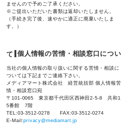
ませんので予めご了承ください。
※ご提出いただいた書類は返却いたしません。
（手続き完了後、速やかに適正に廃棄いたしま
す。）
【個人情報の苦情・相談窓口について】
当社の個人情報の取り扱いに関する苦情・相談に
ついては下記までご連絡下さい。
メディアマート株式会社 経営統括部 個人情報苦
情・相談窓口宛
〒101-0065 東京都千代田区西神田2-5-8 共和1
5番館 7階
TEL:03-3512-0278 FAX:03-3512-0274
E-Mail:
privacy@mediamart.jp