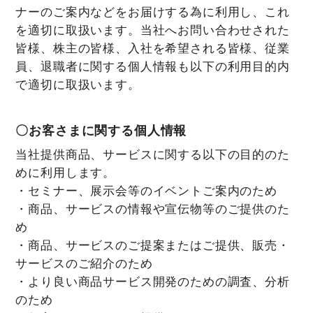
ナーのご案内などをお届けする為に利用し、これ
を適切に取扱います。当社へお問い合わせされた
皆様、株主の皆様、入社を希望される皆様、従業
員、退職者に関する個人情報も以下の利用目的内
で適切に取扱います。
〇お客さまに関する個人情報
当社提供商品、サービスに関する以下の目的のた
めに利用します。
・セミナー、展示会等のイベントご案内のため
・商品、サービスの情報や宣伝物等のご提供のた
め
・商品、サービスのご提案またはご提供、販売・
サービスのご紹介のため
・より良い商品サービス開発のための調査、分析
のため