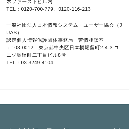
木ファーストビル内
TEL：0120-700-779、0120-116-213
一般社団法人日本情報システム・ユーザー協会（J
UAS）
認定個人情報保護団体事務局 苦情相談室
〒103-0012 東京都中央区日本橋堀留町2-4-3 ユ
ニゾ堀留町二丁目ビル8階
TEL：03-3249-4104