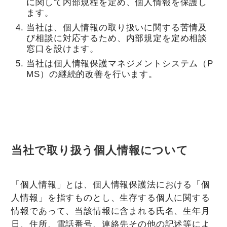
に関して内部規程を定め、個人情報を保護し
ます。
当社は、個人情報の取り扱いに関する苦情及
び相談に対応するため、内部規定を定め相談
窓口を設けます。
当社は個人情報保護マネジメントシステム（P
MS）の継続的改善を行います。
当社で取り扱う個人情報について
「個人情報」とは、個人情報保護法における「個
人情報」を指すものとし、生存する個人に関する
情報であって、当該情報に含まれる氏名、生年月
日、住所、電話番号、連絡先その他の記述等によ