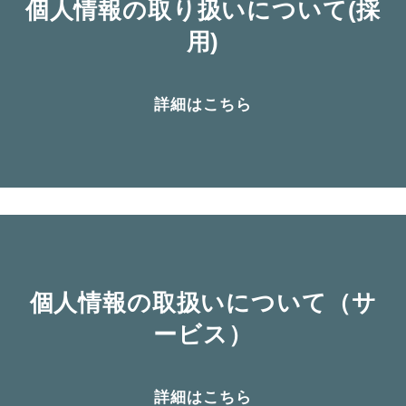
個人情報の取り扱いについて(採
用)
詳細はこちら
個人情報の取扱いについて（サ
ービス）
詳細はこちら