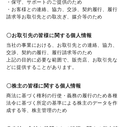
・保守、サポートのご提供のため
・お客様との連絡、協力、交渉、契約履行、履行
請求等お取引先との取次ぎ、媒介等のため
〇お取引先の皆様に関する個人情報
当社の事業における、お取引先との連絡、協力、
交渉、契約の履行、履行請求等のため
上記の目的に必要な範囲で、販売店、お取引先な
どに提供することがあります。
〇株主の皆様に関する個人情報
商法に基づく権利の行使・義務の履行のため各種
法令に基づく所定の基準による株主のデータを作
成する等、株主管理のため