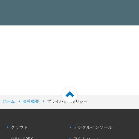
ホーム
会社概要
プライバシーポリシー
クラウド
デジタルインソール