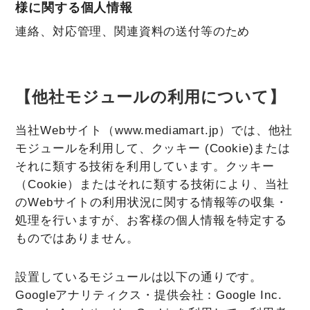
様に関する個人情報
連絡、対応管理、関連資料の送付等のため
【他社モジュールの利用について】
当社Webサイト（www.mediamart.jp）では、他社
モジュールを利用して、クッキー (Cookie)または
それに類する技術を利用しています。クッキー
（Cookie）またはそれに類する技術により、当社
のWebサイトの利用状況に関する情報等の収集・
処理を行いますが、お客様の個人情報を特定する
ものではありません。
設置しているモジュールは以下の通りです。
Googleアナリティクス・提供会社：Google Inc.