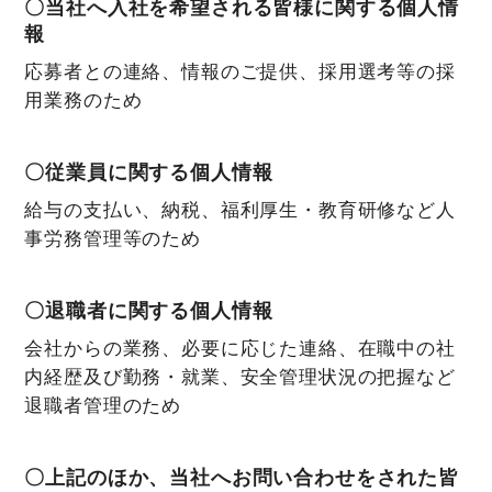
〇当社へ入社を希望される皆様に関する個人情
報
応募者との連絡、情報のご提供、採用選考等の採
用業務のため
〇従業員に関する個人情報
給与の支払い、納税、福利厚生・教育研修など人
事労務管理等のため
〇退職者に関する個人情報
会社からの業務、必要に応じた連絡、在職中の社
内経歴及び勤務・就業、安全管理状況の把握など
退職者管理のため
〇上記のほか、当社へお問い合わせをされた皆