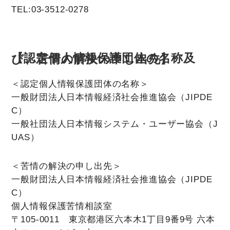
TEL:03-3512-0278
【認定個人情報保護団体の名称及び、苦情の解決の申し出先】
＜認定個人情報保護団体の名称＞
一般財団法人日本情報経済社会推進協会（JIPDE
C）
一般社団法人日本情報システム・ユーザー協会（J
UAS）
＜苦情の解決の申し出先＞
一般財団法人日本情報経済社会推進協会（JIPDE
C）
個人情報保護苦情相談室
〒105-0011 東京都港区六本木1丁目9番9号 六本