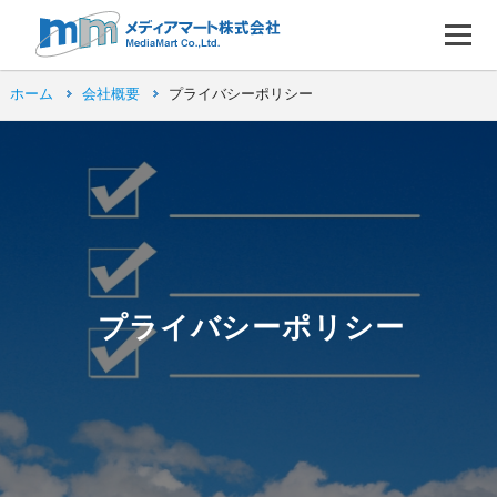
ホーム
会社概要
プライバシーポリシー
プライバシーポリシー