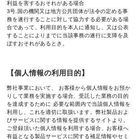
利益を害するおそれがある場合
3号.国の機関又は地方公共団体が法令の定める事
務を遂行することに対して協力する必要がある場
合であって、利用目的を本人に通知し、又は公表
することによりまでに当該事務の遂行に支障を及
ぼすおそれがあるとき。
【個人情報の利用目的】
弊社事業において、 お客様から個人情報をお預か
りして業務を実施する場合、受託した業務の目的
を達成するために 必要な範囲内で当該個人情報を
利用し、これを適切に取扱います。弊社製品およ
びサービスに関する情報を提供するサイトより、
ご登録頂いた個人情報を利用する場合、お客様へ
有益となる製品サービスに関する補足情報やセミ