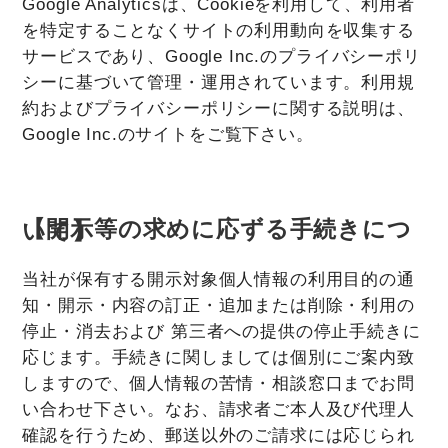
Google Analyticsは、Cookieを利用して、利用者
を特定することなくサイトの利用動向を収集する
サービスであり、Google Inc.のプライバシーポリ
シーに基づいて管理・運用されています。利用規
約およびプライバシーポリシーに関する説明は、
Google Inc.のサイトをご覧下さい。
【開示等の求めに応ずる手続きについて】
当社が保有する開示対象個人情報の利用目的の通
知・開示・内容の訂正・追加または削除・利用の
停止・消去および 第三者への提供の停止手続きに
応じます。手続きに関しましては個別にご案内致
しますので、個人情報の苦情・相談窓口までお問
い合わせ下さい。なお、請求者ご本人及び代理人
確認を行うため、郵送以外のご請求には応じられ