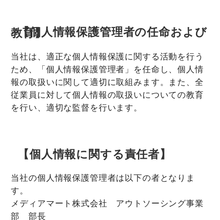
【個人情報保護管理者の任命および教育】
当社は、適正な個人情報保護に関する活動を行う
ため、「個人情報保護管理者」を任命し、個人情
報の取扱いに関して適切に取組みます。また、全
従業員に対して個人情報の取扱いについての教育
を行い、適切な監督を行います。
【個人情報に関する責任者】
当社の個人情報保護管理者は以下の者となりま
す。
メディアマート株式会社 アウトソーシング事業
部 部長