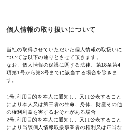
個人情報の取り扱いについて
当社の取得させていただいた個人情報の取扱いに
ついては以下の通りとさせて頂きます。
なお、個人情報の保護に関する法律、第18条第4
項第1号から第3号までに該当する場合を除きま
す。
1号.利用目的を本人に通知し、又は公表すること
により本人又は第三者の生命、身体、財産その他
の権利利益を害するおそれがある場合
2号.利用目的を本人に通知し、又は公表すること
により当該個人情報取扱事業者の権利又は正当な