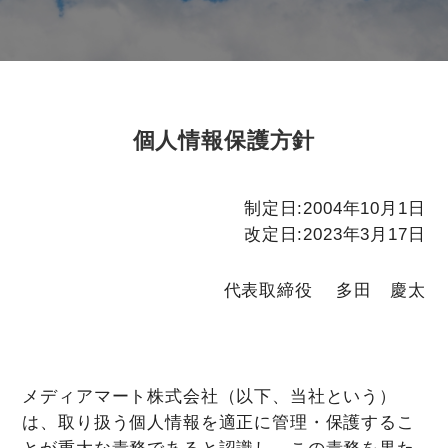
個人情報保護方針
制定日:2004年10月1日
改定日:2023年3月17日
代表取締役 多田 慶太
メディアマート株式会社（以下、当社という）
は、取り扱う個人情報を適正に管理・保護するこ