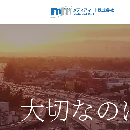
大切なのは