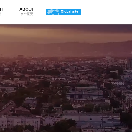
IT
ABOUT
Global site
報
会社概要