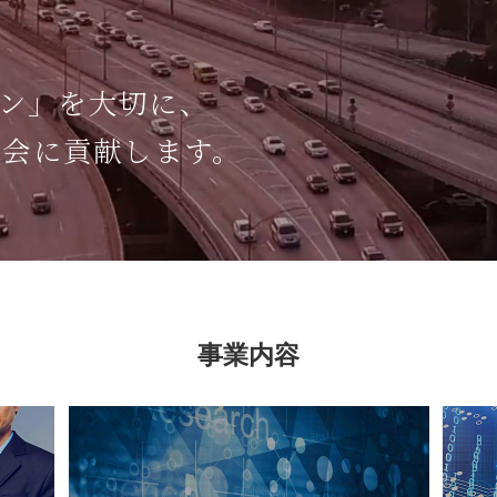
ン」を大切に、
社会に貢献します。
事業内容