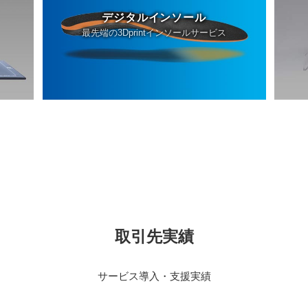
デジタルインソール
最先端の3Dprintインソールサービス
取引先実績
サービス導入・支援実績