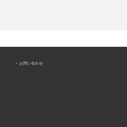
お問い合わせ