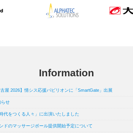
Information
ek 名古屋 2026】情シス応援パビリオンに「SmartGate」出展
知らせ
 時代をつくる人々」に出演いたしました
 ブランドのマッサージボール提供開始予定について