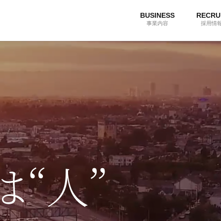
BUSINESS
RECRU
事業内容
採用情
“人”