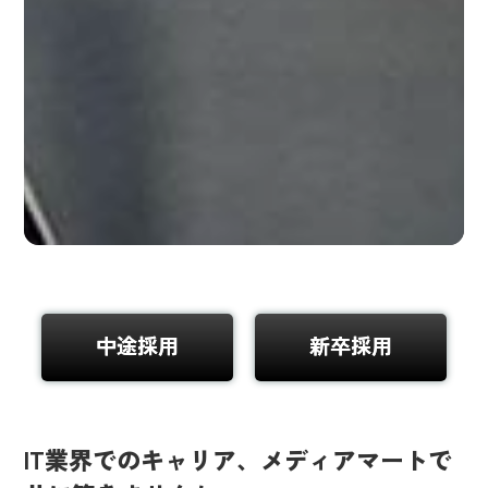
中途採用
新卒採用
IT業界でのキャリア、メディアマートで