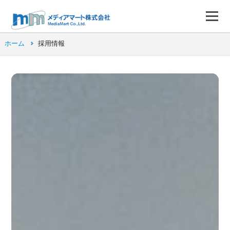
ホーム
採用情報