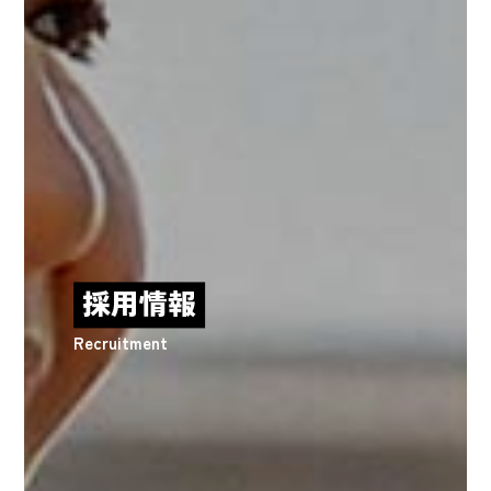
採用情報
Recruitment