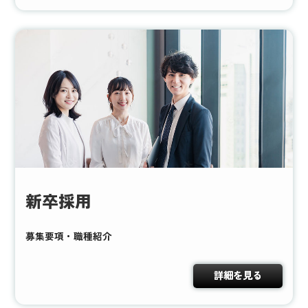
新卒採用
募集要項・職種紹介
詳細を見る