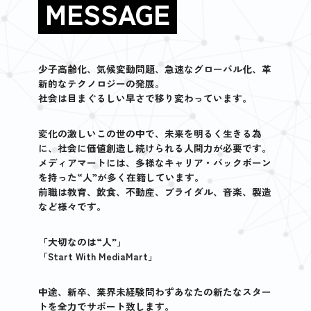
MESSAGE
少子高齢化、気候変動問題、急速なグローバル化、革
新的なテクノロジーの発展。
社会は目まぐるしい早さで移り変わっています。
変化の激しいこの世の中で、未来を明るく生きる為
に、社会に価値創造し続けられる人間力が必要です。
メディアマートには、多様なキャリア・バックボーン
を持った“人”が多く在籍しています。
前職は教育、飲食、不動産、ブライダル、音楽、製造
など様々です。
「大切なのは“人”」
「Start With MediaMart」
中途、新卒、業界未経験問わずあなたの新たなスター
トを全力でサポート致します。