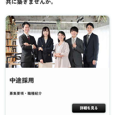
共に築きませんか。
中途採用
募集要項・職種紹介
詳細を見る