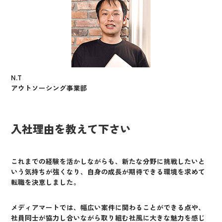
N.T
アウトソーシング事業部
入社理由を教えて下さい
これまでの経験を活かしながらも、新たな分野に挑戦したいと
いう気持ちが強くなり、自身の成長が期待できる環境を求めて
転職を決意しました。
メディアマートでは、幅広い案件に関わることができる点や、
社員同士が協力し合いながら取り組む社風に大きな魅力を感じ