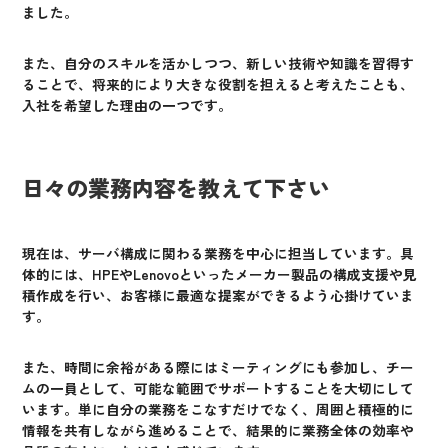
ました。
また、自分のスキルを活かしつつ、新しい技術や知識を習得す
ることで、将来的により大きな役割を担えると考えたことも、
入社を希望した理由の一つです。
日々の業務内容を教えて下さい
現在は、サーバ構成に関わる業務を中心に担当しています。具
体的には、HPEやLenovoといったメーカー製品の構成支援や見
積作成を行い、お客様に最適な提案ができるよう心掛けていま
す。
また、時間に余裕がある際にはミーティングにも参加し、チー
ムの一員として、可能な範囲でサポートすることを大切にして
います。単に自分の業務をこなすだけでなく、周囲と積極的に
情報を共有しながら進めることで、結果的に業務全体の効率や