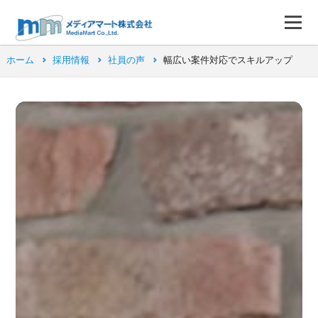
ホーム
採用情報
社員の声
幅広い案件対応でスキルアップ