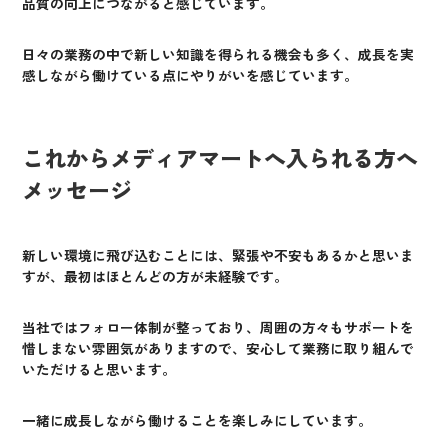
品質の向上につながると感じています。
日々の業務の中で新しい知識を得られる機会も多く、成長を実
感しながら働けている点にやりがいを感じています。
これからメディアマートへ入られる方へ
メッセージ
新しい環境に飛び込むことには、緊張や不安もあるかと思いま
すが、最初はほとんどの方が未経験です。
当社ではフォロー体制が整っており、周囲の方々もサポートを
惜しまない雰囲気がありますので、安心して業務に取り組んで
いただけると思います。
一緒に成長しながら働けることを楽しみにしています。