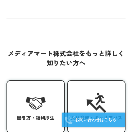
メディアマート株式会社をもっと詳しく
知りたい方へ
働き方・福利厚生
人材育成・キャリアパス
お問い合わせはこちら