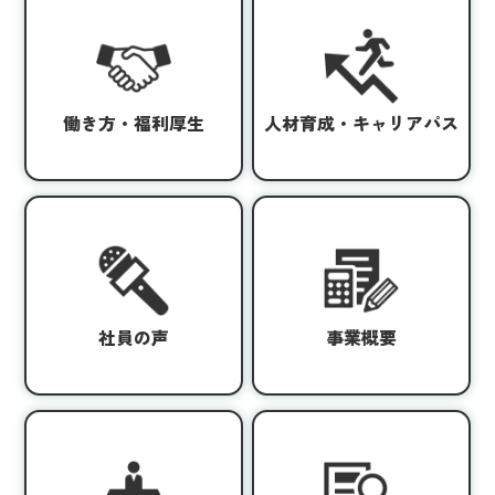
働き方・福利厚生
人材育成・キャリアパス
社員の声
事業概要