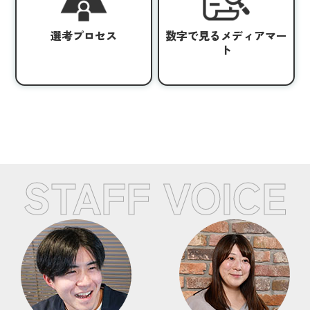
選考プロセス
数字で見るメディアマー
ト
STAFF VOICE