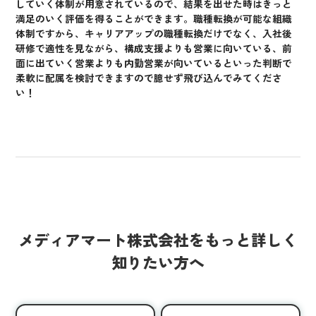
していく体制が用意されているので、結果を出せた時はきっと
満足のいく評価を得ることができます。職種転換が可能な組織
体制ですから、キャリアアップの職種転換だけでなく、入社後
研修で適性を見ながら、構成支援よりも営業に向いている、前
面に出ていく営業よりも内勤営業が向いているといった判断で
柔軟に配属を検討できますので臆せず飛び込んでみてくださ
い！
メディアマート株式会社をもっと詳しく
知りたい方へ