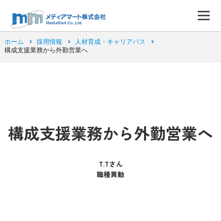
ホーム
採用情報
人材育成・キャリアパス
構成支援業務から外勤営業へ
構成支援業務から外勤営業へ
T.Tさん
職種異動